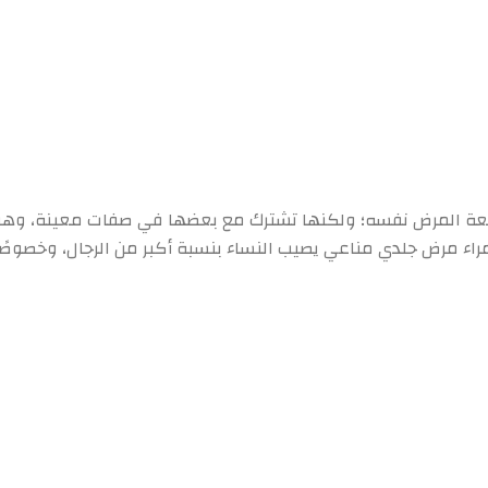
طبيعة المرض نفسه؛ ولكنها تشترك مع بعضها في صفات معينة، وهناك
لحمراء مرض جلدي مناعي يصيب النساء بنسبة أكبر من الرجال، وخصوصًا