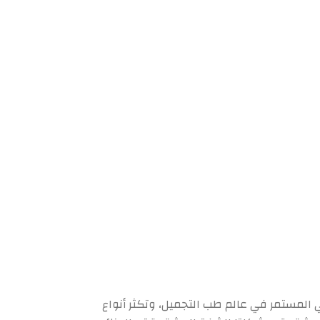
 المستمر في عالم طب التجميل، وتكثر أنواع