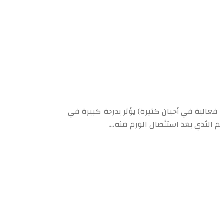
ا فعالية في أحيان كثيرة) يؤثر بدرجة كبيرة في
الثدي بعد استئصال الورم منه.…