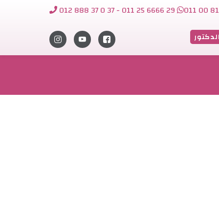
012 888 37 0 37 - 011 25 6666 29
011 00 81
لدكتور