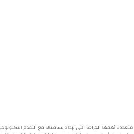
متعددة أهمها الجراحة التي تزداد بساطتها مع التقدم التكنولوجي