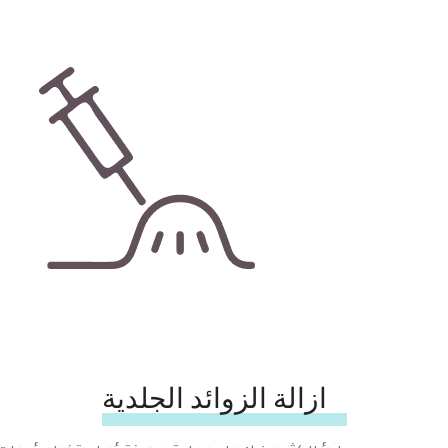
ازالة الزوائد الجلدية