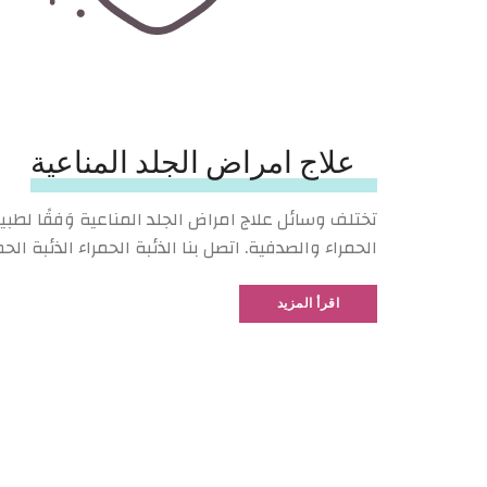
علاج امراض الجلد المناعية
تختلف وسائل علاج امراض الجلد المناعية وَفقًا ل
الحمراء والصدفية. اتصل بنا الذئبة الحمراء الذئبة ا
اقرأ المزيد