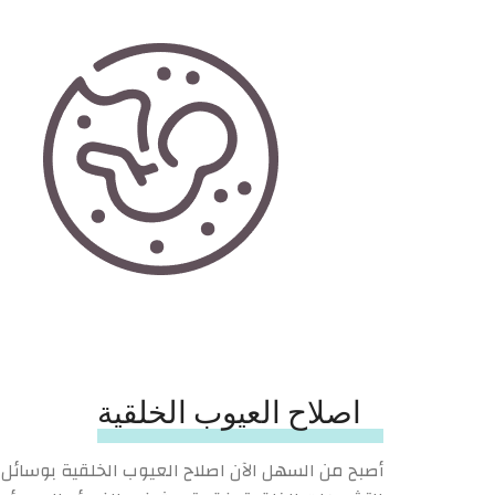
اصلاح العيوب الخلقية
أصبح من السهل الآن اصلاح العيوب الخلقية بوسائل 