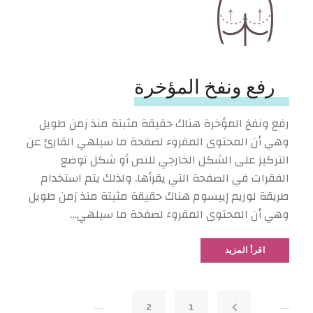
رفع ونفخ المؤخرة
رفع ونفخ المؤخرة هناك حقيقة مثبتة منذ زمن طويل
وهي أن المحتوى المقروء لصفحة ما سيلهي القارئ عن
التركيز على الشكل الخارجي للنص أو شكل توضع
الفقرات في الصفحة التي يقرأها. ولذلك يتم استخدام
طريقة لوريم إيبسوم هناك حقيقة مثبتة منذ زمن طويل
وهي أن المحتوى المقروء لصفحة ما سيلهي…
اقرأ المزيد
2
1