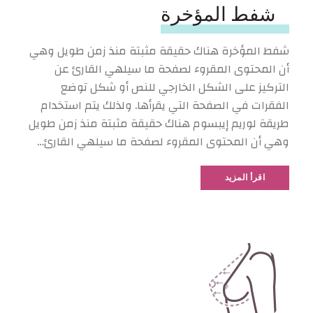
شفط المؤخرة
شفط المؤخرة هناك حقيقة مثبتة منذ زمن طويل وهي
أن المحتوى المقروء لصفحة ما سيلهي القارئ عن
التركيز على الشكل الخارجي للنص أو شكل توضع
الفقرات في الصفحة التي يقرأها. ولذلك يتم استخدام
طريقة لوريم إيبسوم هناك حقيقة مثبتة منذ زمن طويل
وهي أن المحتوى المقروء لصفحة ما سيلهي القارئ…
اقرأ المزيد