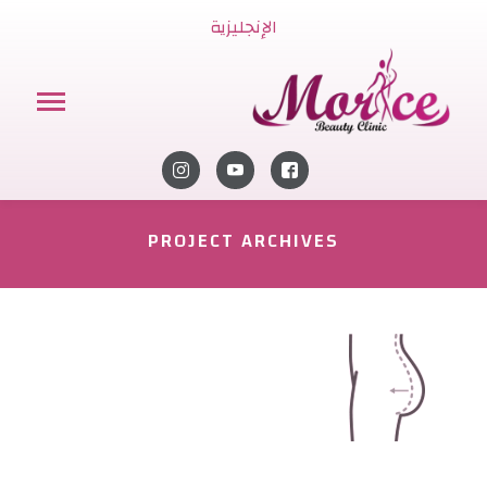
الإنجليزية
PROJECT ARCHIVES