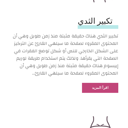
تكبير الثدي
تكبير الثدي هناك حقيقة مثبتة منذ زمن طويل وهي أن
المحتوى المقروء لصفحة ما سيلهي القارئ عن التركيز
على الشكل الخارجي للنص أو شكل توضع الفقرات في
الصفحة التي يقرأها. ولذلك يتم استخدام طريقة لوريم
إيبسوم هناك حقيقة مثبتة منذ زمن طويل وهي أن
المحتوى المقروء لصفحة ما سيلهي القارئ…
اقرأ المزيد