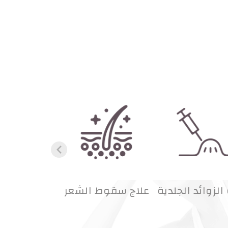
 الزوائد الجلدية
علاج سقوط الشعر