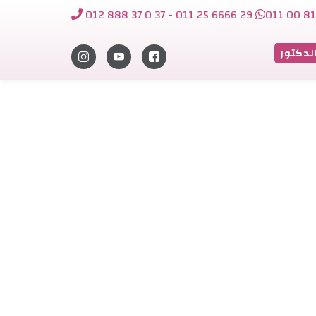
012 888 37 0 37 - 011 25 6666 29
011 00 81
لدكتور