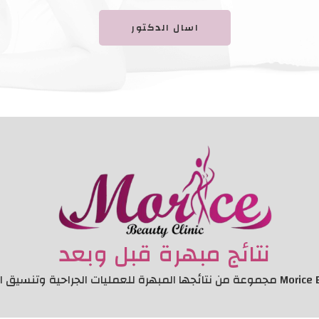
اسال الدكتور
نتائج مبهرة قبل وبعد