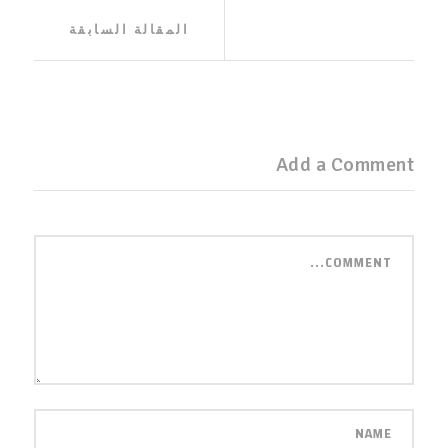
تصفّح
المقالة
المقالة السابقة
السابقة
المقالات
:
Add a Comment