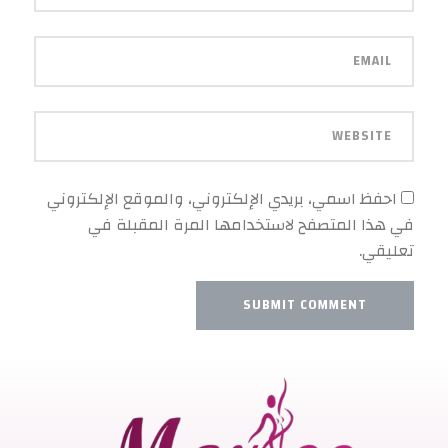
احفظ اسمي، بريدي الإلكتروني، والموقع الإلكتروني
في هذا المتصفح لاستخدامها المرة المقبلة في
تعليقي.