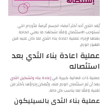
يُعَد الثدي أحد أكثر أعضاء الجسم عُرضةً للأورام التي
تستوجب الاستئصال وَفقًا لشدتها؛ ما يعني الحاجة
بعدها لإجراء عملية اعادة بناء الثدي لما كان عليه قبل
ظهور الورم.
عملية اعادة بناء الثدي بعد
استئصاله
عملية ذات فعالية كبيرة في
إعادة بناء وتشكيل الثدي
بعد أن تم استئصال الورم منه، ويُمكن إجراؤها بأكثر من
تقنية وَفقًا لما يناسب كل حالة.
عملية بناء الثدى بالسيليكون