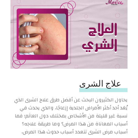
علاج الشرى
يحاول الكثيرون البحث عن أفضل طرق علاج الشرى الذي
يُعَد أحد أكثر الأمراض الجلدية إزعاجًا، والذي يحدث في
نسبة غير قليلة من الأشخاص بمختلف دول العالَم؛ فما
أسباب المعاناة من هذا المرض؟ وما طريقة علاجه؟
أسباب مرض الشرى تتعدد أسباب حدوث هذا المرض،