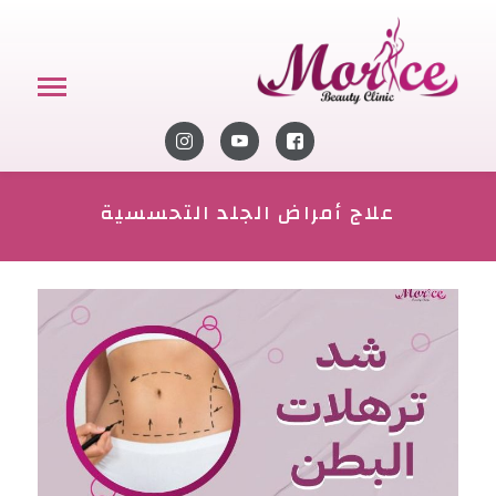
علاج أمراض الجلد التحسسية