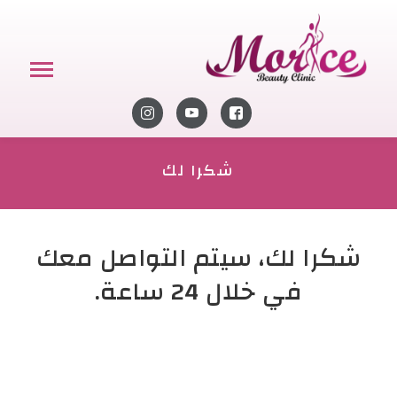
شكرا لك
شكرا لك، سيتم التواصل معك
في خلال 24 ساعة.